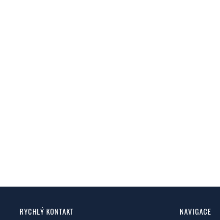
RYCHLÝ KONTAKT
NAVIGACE