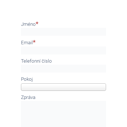
Jméno
Email
Telefonní číslo
Pokoj
Zpráva